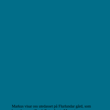
Markus visar oss utedasset på Flurlundar gård, som